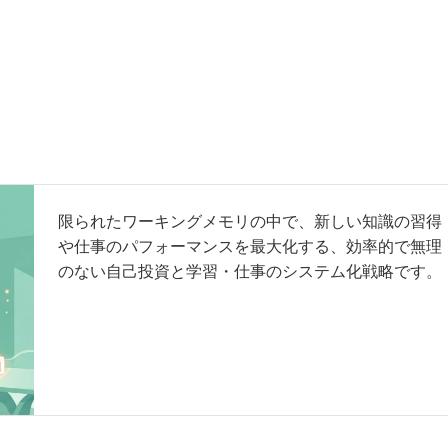
限られたワーキングメモリの中で、新しい知識の習得
や仕事のパフォーマンスを最大化する、効率的で無理
のない自己投資と学習・仕事のシステム化戦略です。