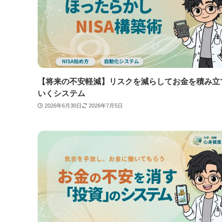
【将来の不安軽減】リスクを減らしてお金を積み立
いくシステム
2026年6月30日
2026年7月5日