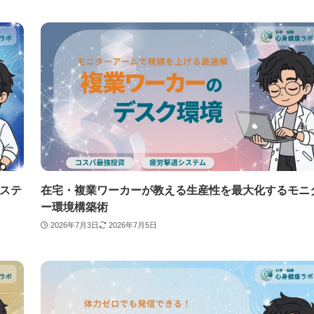
システ
在宅・複業ワーカーが教える生産性を最大化するモニ
ー環境構築術
2026年7月3日
2026年7月5日