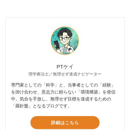
PTケイ
理学療法士／無理せず達成ナビゲーター
専門家としての「科学」と、当事者としての「経験」
を掛け合わせ、意志力に頼らない「環境構築」を発信
中。気合を手放し、無理せず目標を達成するための
「羅針盤」となるブログです。
詳細はこちら