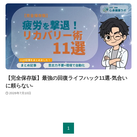
【完全保存版】最強の回復ライフハック11選-気合い
に頼らない-
2026年7月10日
1