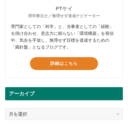
PTケイ
理学療法士／無理せず達成ナビゲーター
専門家としての「科学」と、当事者としての「経験」
を掛け合わせ、意志力に頼らない「環境構築」を発信
中。気合を手放し、無理せず目標を達成するための
「羅針盤」となるブログです。
詳細はこちら
アーカイブ
ア
ー
カ