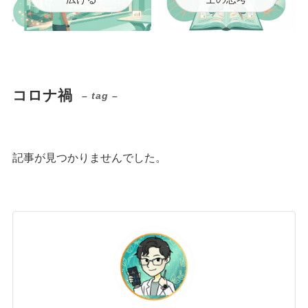
コロナ禍
– tag –
記事が見つかりませんでした。