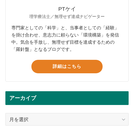
PTケイ
理学療法士／無理せず達成ナビゲーター
専門家としての「科学」と、当事者としての「経験」
を掛け合わせ、意志力に頼らない「環境構築」を発信
中。気合を手放し、無理せず目標を達成するための
「羅針盤」となるブログです。
詳細はこちら
アーカイブ
ア
ー
カ