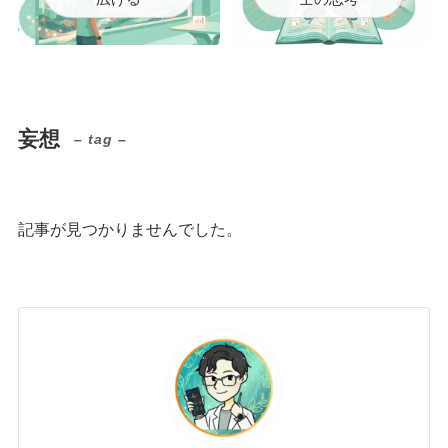
妄想
– tag –
記事が見つかりませんでした。