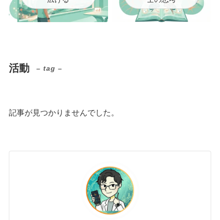
活動
– tag –
記事が見つかりませんでした。