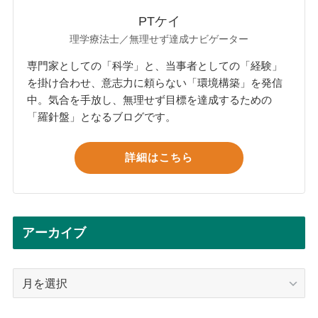
PTケイ
理学療法士／無理せず達成ナビゲーター
専門家としての「科学」と、当事者としての「経験」
を掛け合わせ、意志力に頼らない「環境構築」を発信
中。気合を手放し、無理せず目標を達成するための
「羅針盤」となるブログです。
詳細はこちら
アーカイブ
ア
ー
カ