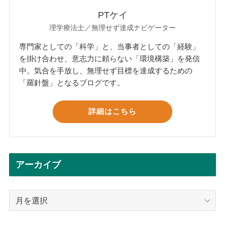
PTケイ
理学療法士／無理せず達成ナビゲーター
専門家としての「科学」と、当事者としての「経験」
を掛け合わせ、意志力に頼らない「環境構築」を発信
中。気合を手放し、無理せず目標を達成するための
「羅針盤」となるブログです。
詳細はこちら
アーカイブ
ア
ー
カ