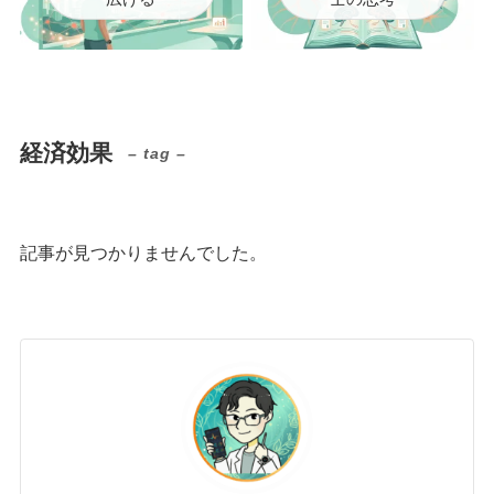
経済効果
– tag –
記事が見つかりませんでした。