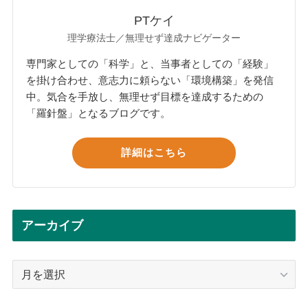
PTケイ
理学療法士／無理せず達成ナビゲーター
専門家としての「科学」と、当事者としての「経験」
を掛け合わせ、意志力に頼らない「環境構築」を発信
中。気合を手放し、無理せず目標を達成するための
「羅針盤」となるブログです。
詳細はこちら
アーカイブ
ア
ー
カ