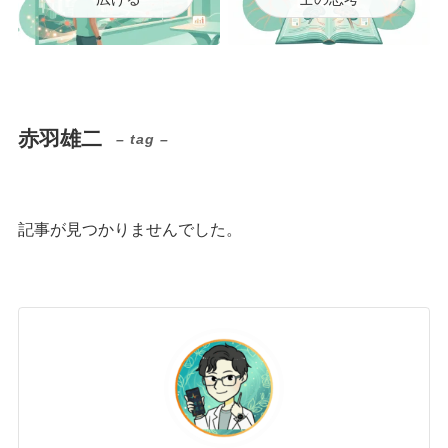
赤羽雄二
– tag –
記事が見つかりませんでした。