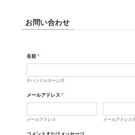
お問い合わせ
名前
*
※ハンドルネーム可
メールアドレス
*
メールアドレス
メールアドレス
名
コメントまたはメッセージ