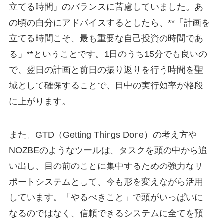
立てる時間」のバランスに苦慮していました。あ
の頃の自分にアドバイスするとしたら、**「計画を
立てる時間こそ、最も重要な自己投資の時間であ
る」**ということです。1日のうち15分でも良いの
で、翌日の計画と前日の振り返りを行う時間を聖
域として確保することで、日中の実行効率が格段
に上がります。
また、GTD（Getting Things Done）の考え方や
NOZBEのようなツールは、タスクを頭の中から追
い出し、目の前のことに集中するための強力なサ
ポートシステムとして、今も形を変えながら活用
しています。「やるべきこと」で頭がいっぱいに
なるのではなく、信頼できるシステムに全てを預