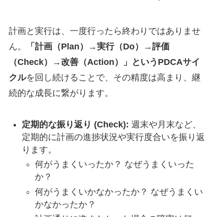
計画と実行は、一度行ったら終わりではありませ
ん。
「計画（Plan）→実行（Do）→評価
（Check）→改善（Action）」というPDCAサイ
クル
を回し続けることで、その精度は高まり、継
続的な成長に繋がります。
定期的な振り返り (Check):
週末や月末など、
定期的に計画の進捗状況や実行度合いを振り返
ります。
何がうまくいったか？ なぜうまくいった
か？
何がうまくいかなかったか？ なぜうまくい
かなかったか？