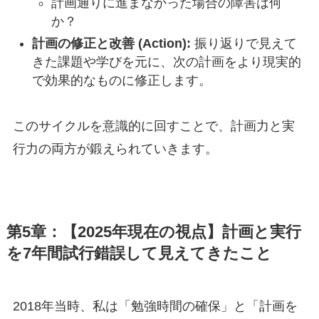
計画通りに進まなかった場合の障害は何
か？
計画の修正と改善 (Action):
振り返りで見えて
きた課題や学びを元に、次の計画をより現実的
で効果的なものに修正します。
このサイクルを意識的に回すことで、計画力と実
行力の両方が鍛えられていきます。
第5章：【2025年現在の視点】計画と実行
を7年間試行錯誤して見えてきたこと
2018年当時、私は「勉強時間の確保」と「計画を