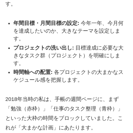
す。
年間目標・月間目標の設定:
今年一年、今月何
を達成したいのか、大きなテーマを設定しま
す。
プロジェクトの洗い出し:
目標達成に必要な大
きなタスク群（プロジェクト）を明確にしま
す。
時間軸への配置:
各プロジェクトの大まかなス
ケジュール感を把握します。
2018年当時の私は、手帳の週間ページに、まず
「勉強（赤枠）」「仕事のタスク整理（青枠）」
といった大枠の時間をブロックしていました。こ
れが「大まかな計画」にあたります。