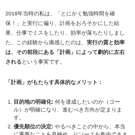
2018年当時の私は、「とにかく勉強時間を確
保！」と実行に偏り、計画をおろそかにした結
果、仕事でミスをしたり、効率が落ちたりしまし
た。この経験から痛感したのは、
実行の質と効率
は、その前段にある「計画」によって劇的に左右
される
という事実です。
「計画」がもたらす具体的なメリット：
目的地の明確化:
何を達成したいのか（ゴー
ル）が明確になり、進むべき方向が定まりま
す。
優先順位の決定:
やるべきことの中から、本当
に重要なことを見極め、リソースを集中できま