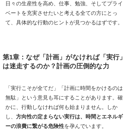
日々の生産性を高め、仕事、勉強、そしてプライ
ベートを充実させたいと考える全ての方にとっ
て、具体的な行動のヒントが見つかるはずです。
第1章：なぜ「計画」がなければ「実行」
は迷走するのか？計画の圧倒的な力
「実行こそが全てだ」「計画に時間をかけるのは
無駄」という意見も耳にすることがあります。確
かに、行動しなければ何も始まりません。しか
し、
方向性の定まらない実行は、時間とエネルギ
ーの浪費に繋がる危険性
を孕んでいます。