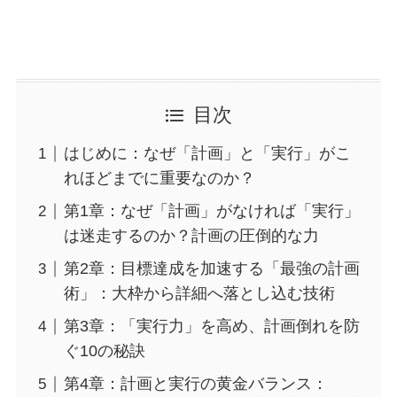
目次
はじめに：なぜ「計画」と「実行」がこ
れほどまでに重要なのか？
第1章：なぜ「計画」がなければ「実行」
は迷走するのか？計画の圧倒的な力
第2章：目標達成を加速する「最強の計画
術」：大枠から詳細へ落とし込む技術
第3章：「実行力」を高め、計画倒れを防
ぐ10の秘訣
第4章：計画と実行の黄金バランス：