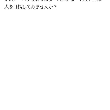
人を目指してみませんか？