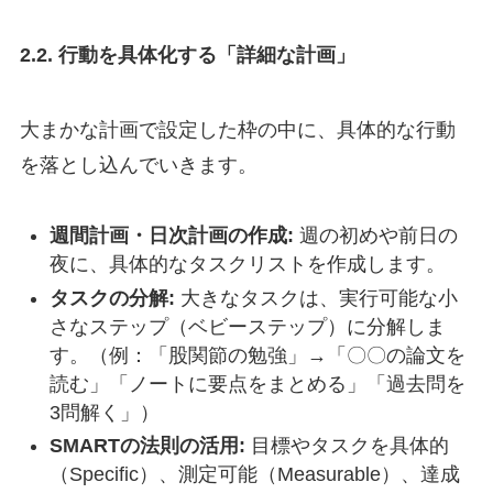
2.2. 行動を具体化する「詳細な計画」
大まかな計画で設定した枠の中に、具体的な行動
を落とし込んでいきます。
週間計画・日次計画の作成:
週の初めや前日の
夜に、具体的なタスクリストを作成します。
タスクの分解:
大きなタスクは、実行可能な小
さなステップ（ベビーステップ）に分解しま
す。（例：「股関節の勉強」→「〇〇の論文を
読む」「ノートに要点をまとめる」「過去問を
3問解く」）
SMARTの法則の活用:
目標やタスクを具体的
（Specific）、測定可能（Measurable）、達成