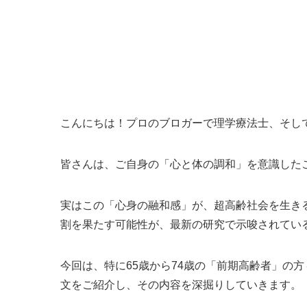
こんにちは！プロのブロガーで理学療法士、そし
皆さんは、ご自身の「心と体の調和」を意識した
実はこの「心身の融和感」が、超高齢社会を生き
割を果たす可能性が、最新の研究で示唆されてい
今回は、特に65歳から74歳の「前期高齢者」の
文をご紹介し、その内容を深掘りしていきます。