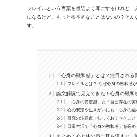
フレイルという言葉を最近よく耳にするけれど、
になるけど、もっと根本的なことはないの？そん
す。
「心身の融和感」とは？注目される
フレイルとは？ なぜ心身の融和感
論文解説で見えてきた！心身の融和
「心身の安定感」と「自己存在の実
心の安定や生きがいにも「心身の融
研究の注意点：知っておくべきこと
日常生活で「心身の融和感」を高め
まとめ：心と体の声に耳を澄ませ、