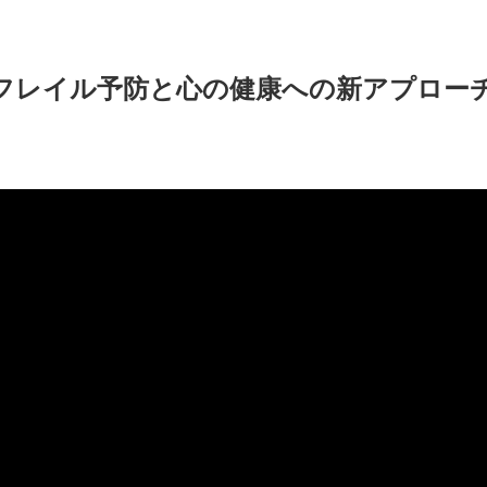
フレイル予防と心の健康への新アプロー