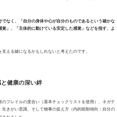
けでなく、「自分の身体や心が自分のものであるという確かな
感覚」、「主体的に動けている安定した感覚」などを指す、よ
を支える鍵になるかもしれないと考えたのです。
感と健康の深い絆
者のフレイルの度合い（基本チェックリストを使用）、ネガテ
、生きがい意識、そして物事の捉え方（内的統制傾向：自分の