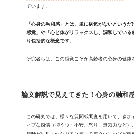
ています。
「心身の融和感」とは、単に病気がないというだ
感覚」や「心と体がリラックスし、調和している
り包括的な概念です。
研究者らは、この感覚こそが高齢者の心身の健康
論文解説で見えてきた！心身の融和
この研究では、様々な質問紙調査を用いて、参加
ィブな感情（抑うつ・不安、怒り、無気力など）