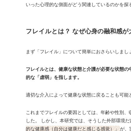
いった心理的な側面がどう関連しているのかを探
フレイルとは？ なぜ心身の融和感が
まず「フレイル」について簡単におさらいしまし
フレイルとは、健康な状態と介護が必要な状態の
的な「虚弱」を指します。
適切な介入によって健康な状態に戻ることも可能
これまでフレイルの要因としては、年齢や性別、
した。 しかし、本研究では、そうした外部環境
的な健康感（自分は健康だと感じる感覚）」
が、