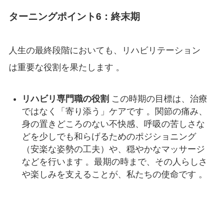
ターニングポイント6：終末期
人生の最終段階においても、リハビリテーション
は重要な役割を果たします
。
リハビリ専門職の役割
この時期の目標は、治療
ではなく「寄り添う」ケアです 。関節の痛み、
身の置きどころのない不快感、呼吸の苦しさな
どを少しでも和らげるためのポジショニング
（安楽な姿勢の工夫）や、穏やかなマッサージ
などを行います 。最期の時まで、その人らしさ
や楽しみを支えることが、私たちの使命です 。