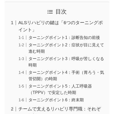
目次
ALSリハビリの鍵は「6つのターニングポ
イント」
ターニングポイント1：診断告知の前後
ターニングポイント2：症状が目に見えて
進む時期
ターニングポイント3：呼吸が苦しくなる
時期
ターニングポイント4：手術（胃ろう・気
管切開）の時期
ターニングポイント5：人工呼吸器
（TPPV）で安定した時期
ターニングポイント6：終末期
チームで支えるリハビリ専門職：それぞ