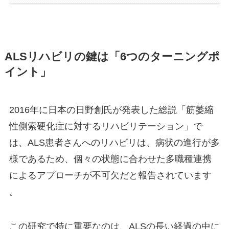
ALSリハビリの鍵は「6つのターニングポ
イント」
2016年に日本の日野創氏が発表した総説「筋萎縮
性側索硬化症に対するリハビリテーション」で
は、ALS患者さんへのリハビリは、病状の進行が多
様であるため、個々の状態に合わせた多職種連携
によるアプローチが不可欠だと報告されています
。
この研究で特に重要なのは、ALSの長い経過の中に