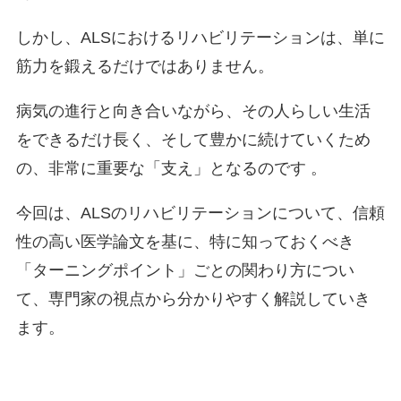
しかし、ALSにおけるリハビリテーションは、単に
筋力を鍛えるだけではありません。
病気の進行と向き合いながら、その人らしい生活
をできるだけ長く、そして豊かに続けていくため
の、非常に重要な「支え」となるのです 。
今回は、ALSのリハビリテーションについて、信頼
性の高い医学論文を基に、特に知っておくべき
「ターニングポイント」ごとの関わり方につい
て、専門家の視点から分かりやすく解説していき
ます。