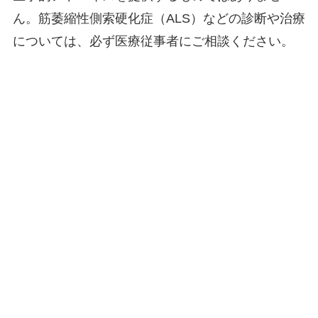
ん。筋萎縮性側索硬化症（ALS）などの診断や治療
については、必ず医療従事者にご相談ください。