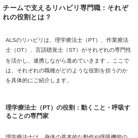
チームで支えるリハビリ専門職：それぞ
れの役割とは？
ALSのリハビリは、理学療法士（PT）、作業療法
士（OT）、言語聴覚士（ST）がそれぞれの専門性
を活かし、連携しながら進めていきます
。ここで
は、それぞれの職種がどのような役割を担うのか
を具体的にご紹介します。
理学療法士（PT）の役割：動くこと・呼吸す
ることの専門家
理学療法士は、身体の基本的な動作や呼吸機能の