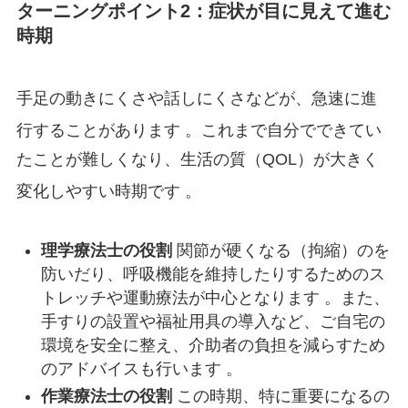
ターニングポイント2：症状が目に見えて進む
時期
手足の動きにくさや話しにくさなどが、急速に進
行することがあります
。これまで自分でできてい
たことが難しくなり、生活の質（QOL）が大きく
変化しやすい時期です
。
理学療法士の役割
関節が硬くなる（拘縮）のを
防いだり、呼吸機能を維持したりするためのス
トレッチや運動療法が中心となります 。また、
手すりの設置や福祉用具の導入など、ご自宅の
環境を安全に整え、介助者の負担を減らすため
のアドバイスも行います 。
作業療法士の役割
この時期、特に重要になるの