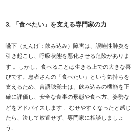
3. 「食べたい」を支える専門家の力
嚥下（えんげ：飲み込み）障害は、誤嚥性肺炎を
引き起こし、呼吸状態を悪化させる危険がありま
す
。しかし、食べることは生きる上での大きな喜
びです。患者さんの「食べたい」という気持ちを
支えるため、言語聴覚士は、飲み込みの機能を正
確に評価し、安全な食事の形態や食べ方、姿勢な
どをアドバイスします
。むせやすくなったと感じ
たら、決して放置せず、専門家に相談しましょ
う。