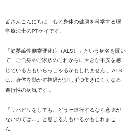
皆さんこんにちは！心と身体の健康を科学する理
学療法士のPTケイです。
「筋萎縮性側索硬化症（ALS）」という病名を聞い
て、ご自身やご家族のこれからに大きな不安を感
じている方もいらっしゃるかもしれません
。ALS
は、身体を動かす神経が少しずつ働きにくくなる
進行性の病気です
。
「リハビリをしても、どうせ進行するなら意味が
ないのでは…」と感じる方もいるかもしれませ
ん。