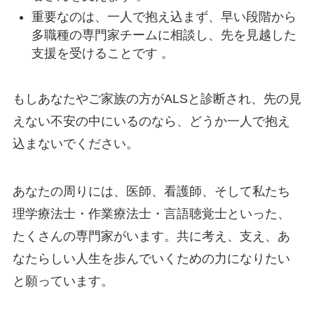
重要なのは、一人で抱え込まず、早い段階から
多職種の専門家チームに相談し、先を見越した
支援を受けることです 。
もしあなたやご家族の方がALSと診断され、先の見
えない不安の中にいるのなら、どうか一人で抱え
込まないでください。
あなたの周りには、医師、看護師、そして私たち
理学療法士・作業療法士・言語聴覚士といった、
たくさんの専門家がいます。共に考え、支え、あ
なたらしい人生を歩んでいくための力になりたい
と願っています。