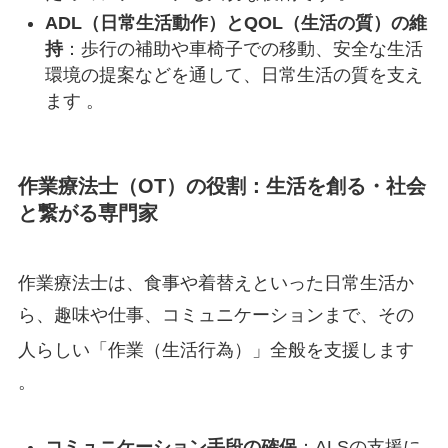
ADL（日常生活動作）とQOL（生活の質）の維
持
：歩行の補助や車椅子での移動、安全な生活
環境の提案などを通して、日常生活の質を支え
ます 。
作業療法士（OT）の役割：生活を創る・社会
と繋がる専門家
作業療法士は、食事や着替えといった日常生活か
ら、趣味や仕事、コミュニケーションまで、その
人らしい「作業（生活行為）」全般を支援します
。
コミュニケーション手段の確保
：ALSの支援に