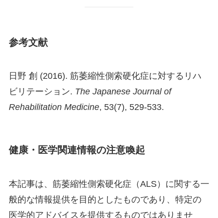
参考文献
日野 創 (2016). 筋萎縮性側索硬化症に対するリハ
ビリテーション.
The Japanese Journal of
Rehabilitation Medicine
, 53(7), 529-533.
健康・医学関連情報の注意喚起
本記事は、筋萎縮性側索硬化症（ALS）に関する一
般的な情報提供を目的としたものであり、特定の
医学的アドバイスを提供するものではありませ