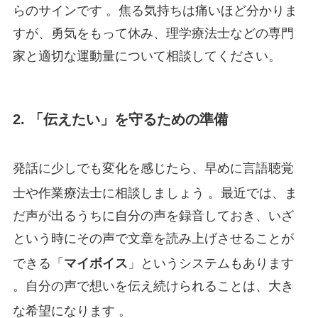
らのサインです 。焦る気持ちは痛いほど分かりま
すが、勇気をもって休み、理学療法士などの専門
家と適切な運動量について相談してください。
2. 「伝えたい」を守るための準備
発話に少しでも変化を感じたら、早めに言語聴覚
士や作業療法士に相談しましょう
。最近では、ま
だ声が出るうちに自分の声を録音しておき、いざ
という時にその声で文章を読み上げさせることが
できる「
マイボイス
」というシステムもあります
。自分の声で想いを伝え続けられることは、大き
な希望になります
。