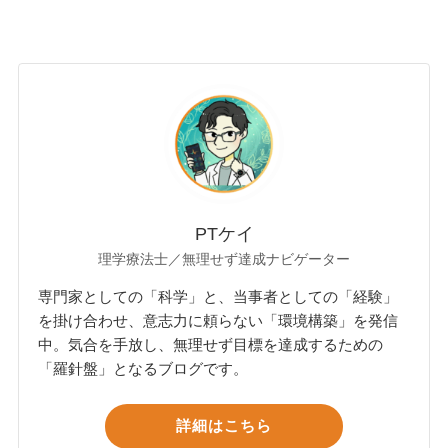
PTケイ
理学療法士／無理せず達成ナビゲーター
専門家としての「科学」と、当事者としての「経験」
を掛け合わせ、意志力に頼らない「環境構築」を発信
中。気合を手放し、無理せず目標を達成するための
「羅針盤」となるブログです。
詳細はこちら