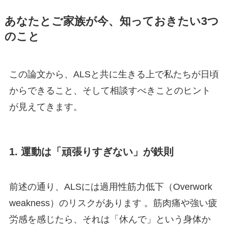
あなたとご家族が今、知っておきたい3つ
のこと
この論文から、ALSと共に生きる上で私たちが日頃
からできること、そして相談すべきことのヒント
が見えてきます。
1. 運動は「頑張りすぎない」が鉄則
前述の通り、ALSには過用性筋力低下（Overwork
weakness）のリスクがあります 。筋肉痛や強い疲
労感を感じたら、それは「休んで」という身体か