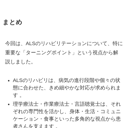
まとめ
今回は、ALSのリハビリテーションについて、特に
重要な「ターニングポイント」という視点から解
説しました。
ALSのリハビリは、病気の進行段階や個々の状
態に合わせた、きめ細やかな対応が求められま
す 。
理学療法士・作業療法士・言語聴覚士は、それ
ぞれの専門性を活かし、身体・生活・コミュニ
ケーション・食事といった多角的な視点から患
者さんを支えます 。