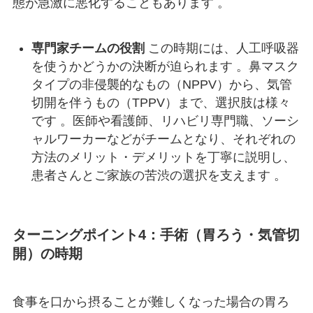
態が急激に悪化することもあります
。
専門家チームの役割
この時期には、人工呼吸器
を使うかどうかの決断が迫られます 。鼻マスク
タイプの非侵襲的なもの（NPPV）から、気管
切開を伴うもの（TPPV）まで、選択肢は様々
です 。医師や看護師、リハビリ専門職、ソーシ
ャルワーカーなどがチームとなり、それぞれの
方法のメリット・デメリットを丁寧に説明し、
患者さんとご家族の苦渋の選択を支えます 。
ターニングポイント4：手術（胃ろう・気管切
開）の時期
食事を口から摂ることが難しくなった場合の胃ろ