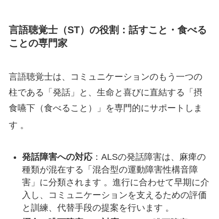
言語聴覚士（ST）の役割：話すこと・食べる
ことの専門家
言語聴覚士は、コミュニケーションのもう一つの
柱である「発話」と、生命と喜びに直結する「摂
食嚥下（食べること）」を専門的にサポートしま
す
。
発話障害への対応
：ALSの発話障害は、麻痺の
種類が混在する「混合型の運動障害性構音障
害」に分類されます 。進行に合わせて早期に介
入し、コミュニケーションを支えるための評価
と訓練、代替手段の提案を行います 。