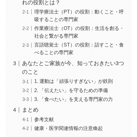
れの役割とは？
理学療法士（PT）の役割：動くこと・呼
吸することの専門家
作業療法士（OT）の役割：生活を創る・
社会と繋がる専門家
言語聴覚士（ST）の役割：話すこと・食
べることの専門家
あなたとご家族が今、知っておきたい3つ
のこと
1. 運動は「頑張りすぎない」が鉄則
2. 「伝えたい」を守るための準備
3. 「食べたい」を支える専門家の力
まとめ
参考文献
健康・医学関連情報の注意喚起