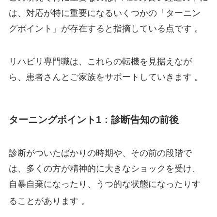
は、対応が特に重要になるいくつかの「ターニン
グポイント」が存在すると指摘している点です 。
リハビリ専門職は、これらの転機を見据えなが
ら、患者さんとご家族をサポートしていきます 。
ターニングポイント1：診断告知の前後
診断がついたばかりの時期や、その前の段階で
は、多くの方が精神的に大きなショックを受け、
自暴自棄になったり、うつ的な状態になったりす
ることがあります
。