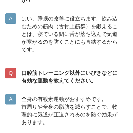
か？
はい、睡眠の改善に役立ちます。飲み込
むための筋肉（舌骨上筋群）を鍛えるこ
とは、寝ている間に舌が落ち込んで気道
が塞がるのを防ぐことにも直結するから
です。
口腔筋トレーニング以外にいびきなどに
有効な運動を教えてください。
全身の有酸素運動がおすすめです。
首周りや全身の脂肪を減らすことで、物
理的に気道が圧迫されるのを防ぐ効果が
あります。