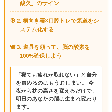
酸欠」のサイン
🎯 2. 横向き寝×口腔トレで気道をシ
ステム化する
🕊️ 3. 道具を頼って、脳の酸素を
100%確保しよう
「寝ても疲れが取れない」と自分
を責めるのはもうおしまい。 今
夜から枕の高さを変えるだけで、
明日のあなたの脳は生まれ変わり
ます。