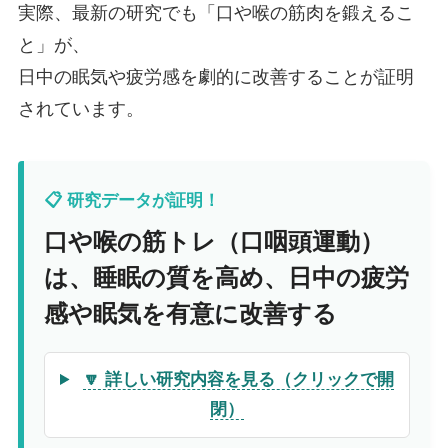
実際、最新の研究でも「口や喉の筋肉を鍛えるこ
と」が、
日中の眠気や疲労感を劇的に改善することが証明
されています。
📋 研究データが証明！
口や喉の筋トレ（口咽頭運動）
は、睡眠の質を高め、日中の疲労
感や眠気を有意に改善する
🔽 詳しい研究内容を見る（クリックで開
閉）