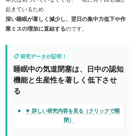
起きているため
深い睡眠が著しく減少し、翌日の集中力低下や作
業ミスの増加に直結する
のです。
📋 研究データが証明！
睡眠中の気道閉塞は、日中の認知
機能と生産性を著しく低下させ
る
🔽 詳しい研究内容を見る（クリックで開
閉）