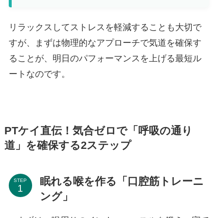
リラックスしてストレスを軽減することも大切で
すが、まずは物理的なアプローチで気道を確保す
ることが、明日のパフォーマンスを上げる最短ル
ートなのです。
PTケイ直伝！気合ゼロで「呼吸の通り
道」を確保する2ステップ
眠れる喉を作る「口腔筋トレーニ
STEP
ング」