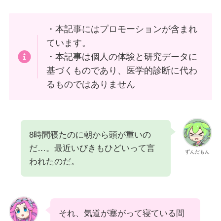
・本記事にはプロモーションが含まれ
ています。
・本記事は個人の体験と研究データに
基づくものであり、医学的診断に代わ
るものではありません
8時間寝たのに朝から頭が重いの
だ…。最近いびきもひどいって言
ずんだもん
われたのだ。
それ、気道が塞がって寝ている間