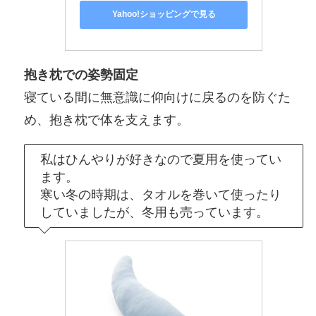
Yahoo!ショッピングで見る
抱き枕での姿勢固定
寝ている間に無意識に仰向けに戻るのを防ぐた
め、抱き枕で体を支えます。
私はひんやりが好きなので夏用を使ってい
ます。
寒い冬の時期は、タオルを巻いて使ったり
していましたが、冬用も売っています。