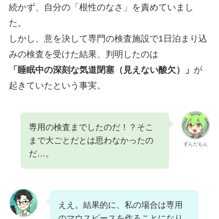
続かず、自分の「根性のなさ」を責めていまし
た。
しかし、意を決して専門の検査施設で1日泊まり込
みの検査を受けた結果、判明したのは
「睡眠中の深刻な気道閉塞（見えない酸欠）」
が
起きていたという事実。
専用の検査までしたのだ！？そこ
まで大ごとだとは思わなかったの
ずんだもん
だ…。
ええ。結果的に、私の場合は専用
のマウスピースを作ることになり