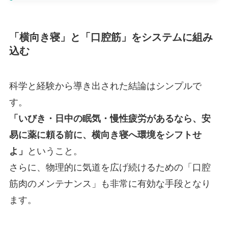
「横向き寝」と「口腔筋」をシステムに組み
込む
科学と経験から導き出された結論はシンプルで
す。
「いびき・日中の眠気・慢性疲労があるなら、安
易に薬に頼る前に、横向き寝へ環境をシフトせ
よ」
ということ。
さらに、物理的に気道を広げ続けるための「口腔
筋肉のメンテナンス」も非常に有効な手段となり
ます。