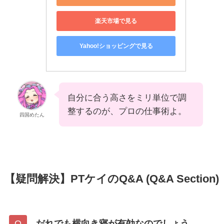
楽天市場で見る
Yahoo!ショッピングで見る
自分に合う高さをミリ単位で調
整するのが、プロの仕事術よ。
四国めたん
【疑問解決】PTケイのQ&A (Q&A Section)
だれでも横向き寝が有効なのでしょう