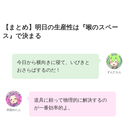
【まとめ】明日の生産性は『喉のスペー
ス』で決まる
今日から横向きに寝て、いびきと
おさらばするのだ！
ずんだもん
道具に頼って物理的に解決するの
が一番効率的よ。
四国めたん