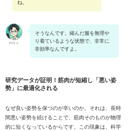
ね。
そうなんです。縮んだ服を無理や
り着ているような状態で、非常に
PTケイ
非効率なんですよ。
研究データが証明！筋肉が短縮し「悪い姿
勢」に最適化される
なぜ良い姿勢を保つのが辛いのか。それは、長時
間悪い姿勢を続けることで、筋肉そのものが物理
的に短くなっているからです。この現象は、科学