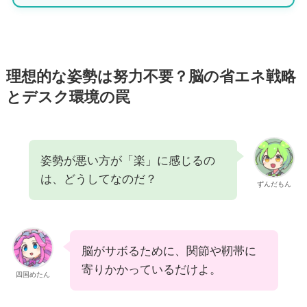
理想的な姿勢は努力不要？脳の省エネ戦略
とデスク環境の罠
姿勢が悪い方が「楽」に感じるの
は、どうしてなのだ？
ずんだもん
脳がサボるために、関節や靭帯に
寄りかかっているだけよ。
四国めたん