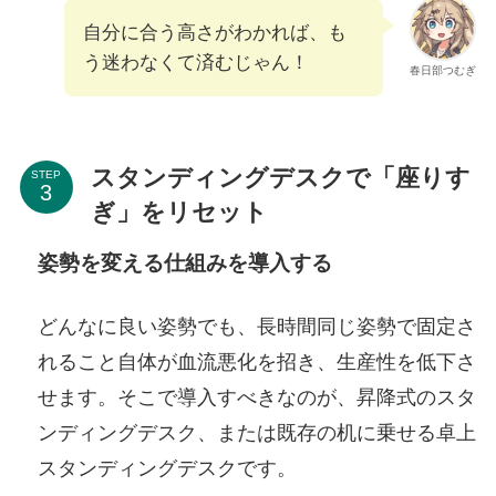
自分に合う高さがわかれば、も
う迷わなくて済むじゃん！
春日部つむぎ
スタンディングデスクで「座りす
STEP
ぎ」をリセット
姿勢を変える仕組みを導入する
どんなに良い姿勢でも、長時間同じ姿勢で固定さ
れること自体が血流悪化を招き、生産性を低下さ
せます。そこで導入すべきなのが、昇降式のスタ
ンディングデスク、または既存の机に乗せる卓上
スタンディングデスクです。