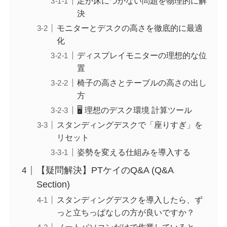
足が床につかない問題を物理的に解
決
モニターとデスクの高さを徹底的に最適
化
ディスプレイモニターの理想的な位
置
椅子の高さとテーブルの高さの出し
方
🖥️ 理想のデスク環境 計算ツール
スタンディングデスクで「座りすぎ」を
リセット
姿勢を変える仕組みを導入する
【疑問解決】PTケイのQ&A (Q&A
Section)
スタンディングデスクを導入したら、ず
っと立ちっぱなしの方が良いですか？