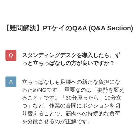
【疑問解決】PTケイのQ&A (Q&A Section)
スタンディングデスクを導入したら、ず
っと立ちっぱなしの方が良いですか？
立ちっぱなしも足腰への新たな負担にな
るためNGです。 重要なのは「姿勢を変え
ること」です。「30分座ったら、10分立
つ」など、作業の合間にポジションを切
り替えることで、筋肉への持続的な負荷
を分散させるのが正解です。