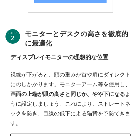
モニターとデスクの高さを徹底的
STEP
に最適化
ディスプレイモニターの理想的な位置
視線が下がると、頭の重みが首や肩にダイレクト
にのしかかります。モニターアーム等を使用し、
画面の上端が眼の高さと同じか、やや下になる
よ
うに設定しましょう。これにより、ストレートネ
ックを防ぎ、目線の低下による猫背を予防できま
す。