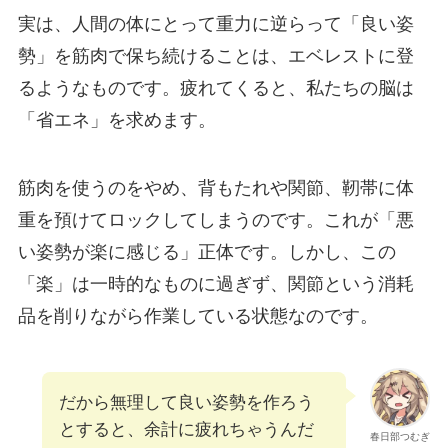
実は、人間の体にとって重力に逆らって「良い姿
勢」を筋肉で保ち続けることは、エベレストに登
るようなものです。疲れてくると、私たちの脳は
「省エネ」を求めます。
筋肉を使うのをやめ、背もたれや関節、靭帯に体
重を預けてロックしてしまうのです。これが「悪
い姿勢が楽に感じる」正体です。しかし、この
「楽」は一時的なものに過ぎず、関節という消耗
品を削りながら作業している状態なのです。
だから無理して良い姿勢を作ろう
とすると、余計に疲れちゃうんだ
春日部つむぎ