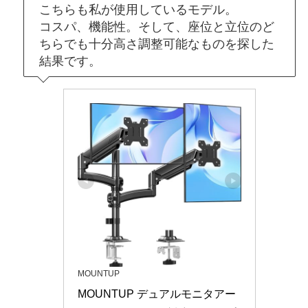
こちらも私が使用しているモデル。
コスパ、機能性。そして、座位と立位のど
ちらでも十分高さ調整可能なものを探した
結果です。
MOUNTUP
MOUNTUP デュアルモニタアー