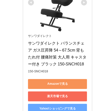
サンワダイレクト
サンワダイレクト バランスチェ
ア ガス圧昇降 54～67.5cm 背も
たれ付 腰痛対策 大人用 キャスタ
ー付き ブラック 150-SNCH018
150-SNCH018
Amazonで見る
楽天市場で見る
Yahoo!ショッピングで見る