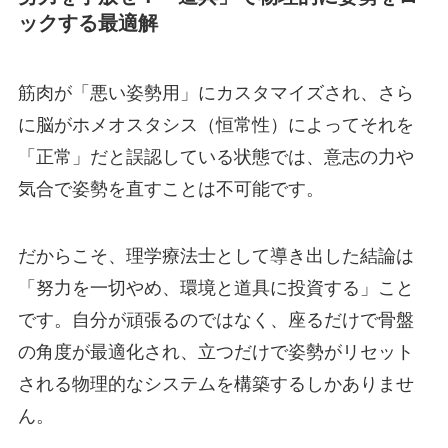
ックする最適解
筋肉が「悪い姿勢用」にカスタマイズされ、さら
に脳がホメオスタシス（恒常性）によってそれを
「正常」だと誤認している状態では、意志の力や
気合で姿勢を直すことは不可能です。
だからこそ、理学療法士として導き出した結論は
「努力を一切やめ、環境と道具に投資する」こと
です。自分が頑張るのではなく、座るだけで骨盤
の角度が最適化され、立つだけで姿勢がリセット
される物理的なシステムを構築するしかありませ
ん。