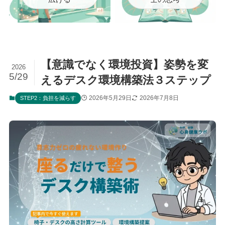
【意識でなく環境投資】姿勢を変
2026
5/29
えるデスク環境構築法３ステップ
2026年5月29日
2026年7月8日
STEP2：負担を減らす