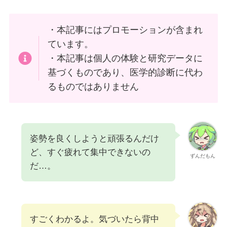
・本記事にはプロモーションが含まれ
ています。
・本記事は個人の体験と研究データに
基づくものであり、医学的診断に代わ
るものではありません
姿勢を良くしようと頑張るんだけ
ど、すぐ疲れて集中できないの
ずんだもん
だ…。
すごくわかるよ。気づいたら背中