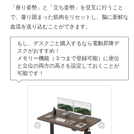
「座り姿勢」と「立ち姿勢」を交互に行うこと
で、凝り固まった筋肉をリセットし、脳に新鮮な
血流を送り込むことができます。
もし、デスクごと購入するなら電動昇降デ
スクがおすすめ！
メモリー機能（３つまで登録可能）に座位
と立位の両方の高さを設定しておくことが
可能です！