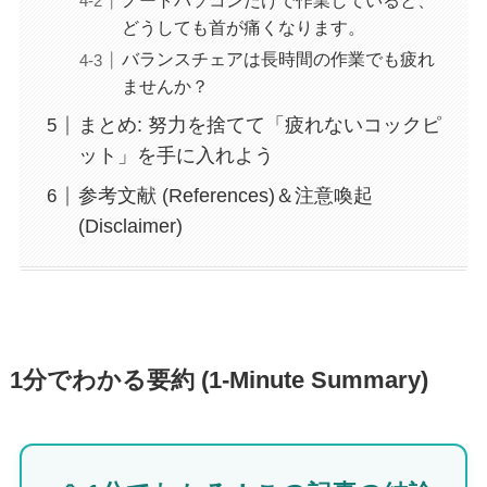
ノートパソコンだけで作業していると、
どうしても首が痛くなります。
バランスチェアは長時間の作業でも疲れ
ませんか？
まとめ: 努力を捨てて「疲れないコックピ
ット」を手に入れよう
参考文献 (References)＆注意喚起
(Disclaimer)
1分でわかる要約 (1-Minute Summary)