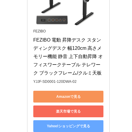
FEZIBO
FEZIBO 電動 昇降デスク スタン
ディングデスク 幅120cm 高さメ
モリー機能 静音 上下自動昇降 オ
フィスワークテーブル テレワー
ク ブラックフレーム/クルミ天板
YJJF-SD0001-120DWA-02
Amazonで見る
楽天市場で見る
Yahoo!ショッピングで見る