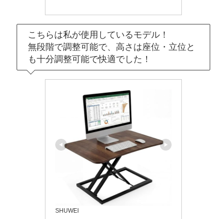
こちらは私が使用しているモデル！
無段階で調整可能で、高さは座位・立位と
も十分調整可能で快適でした！
SHUWEI