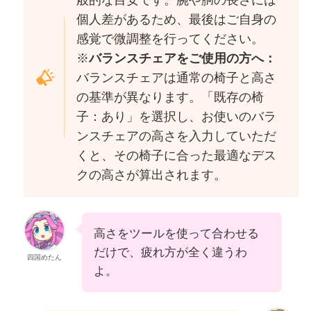
般的な目安です。腕や胴の長さには
個人差があるため、最後はご自身の
感覚で微調整を行ってください。
※
バランスチェアをご使用の方へ：
バランスチェアは通常の椅子と高さ
の基準が異なります。「既存の椅
子：あり」を選択し、お使いのバラ
ンスチェアの高さを入力していただ
くと、その椅子に合った最適なデス
クの高さが算出されます。
高さをツールを使って合わせる
だけで、疲れ方が全く違うわ
四国めたん
よ。