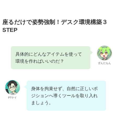
座るだけで姿勢強制！デスク環境構築３
STEP
具体的にどんなアイテムを使って
環境を作ればいいのだ？
ずんだもん
身体を拘束せず、自然に正しいポ
ジションへ導くツールを取り入れ
PTケイ
ましょう。