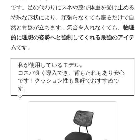
です。足の代わりにスネや膝で体重を受け止める
特殊な形状により、頑張らなくても座るだけで自
然と骨盤が立ちます。気合を入れなくても、
物理
的に理想の姿勢へと強制してくれる最強のアイテ
ム
です。
私が使用しているモデル。
コスパ良く導入でき、背もたれもあり安心
です！クッション性も良好でおすすめで
す。