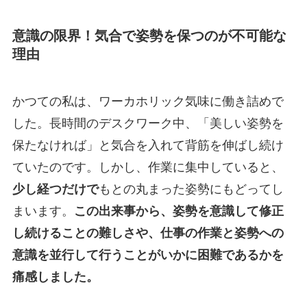
意識の限界！気合で姿勢を保つのが不可能な
理由
かつての私は、ワーカホリック気味に働き詰めで
した。長時間のデスクワーク中、「美しい姿勢を
保たなければ」と気合を入れて背筋を伸ばし続け
ていたのです。しかし、作業に集中していると、
少し経つだけで
もとの丸まった姿勢にもどってし
まいます。
この出来事から、姿勢を意識して修正
し続けることの難しさや、仕事の作業と姿勢への
意識を並行して行うことがいかに困難であるかを
痛感しました。