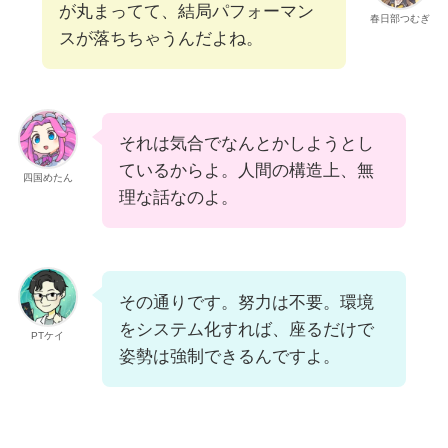
が丸まってて、結局パフォーマン
春日部つむぎ
スが落ちちゃうんだよね。
それは気合でなんとかしようとし
ているからよ。人間の構造上、無
四国めたん
理な話なのよ。
その通りです。努力は不要。環境
をシステム化すれば、座るだけで
PTケイ
姿勢は強制できるんですよ。